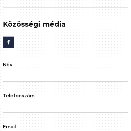
Közösségi média
Név
Telefonszám
Email