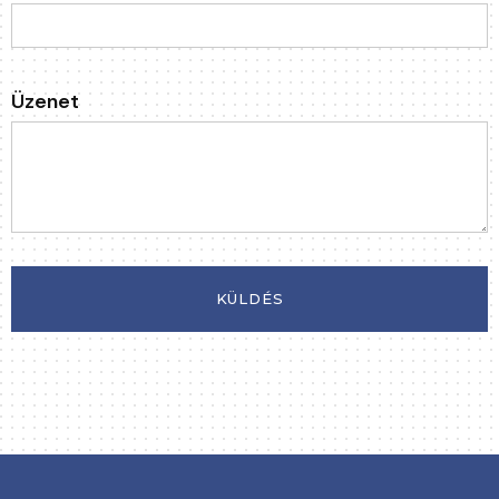
Üzenet
KÜLDÉS