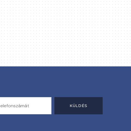
KÜLDÉS