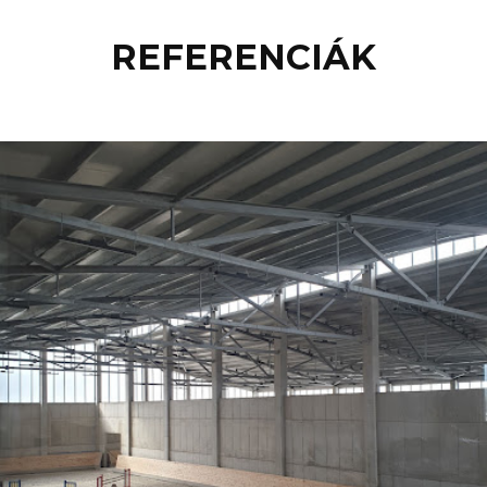
REFERENCIÁK