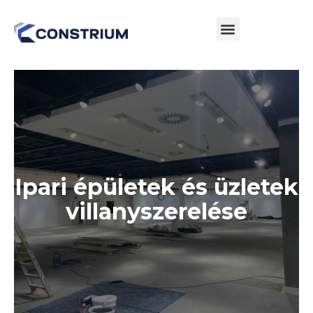
Ipari épületek és üzletek
villanyszerelése