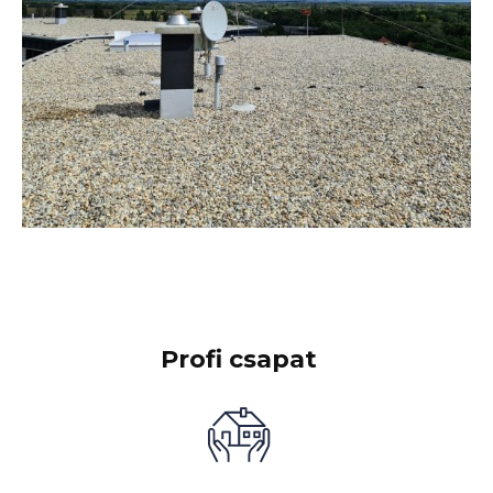
Profi csapat