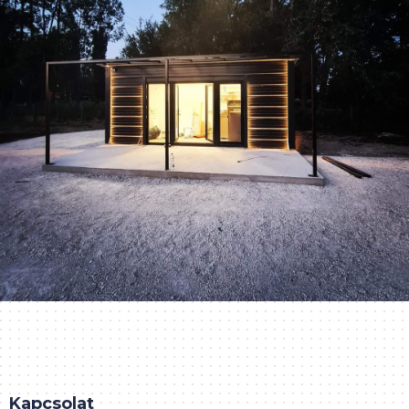
Kapcsolat